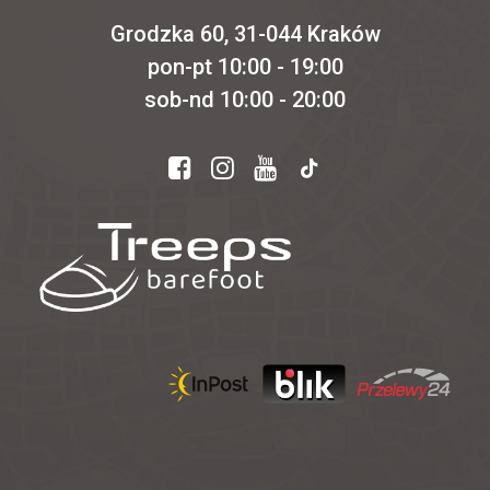
Grodzka 60, 31-044 Kraków
pon-pt 10:00 - 19:00
sob-nd 10:00 - 20:00