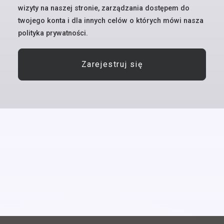
wizyty na naszej stronie, zarządzania dostępem do
twojego konta i dla innych celów o których mówi nasza
polityka prywatności
.
Zarejestruj się