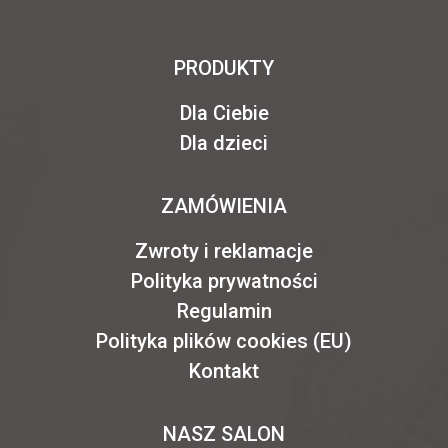
PRODUKTY
Dla Ciebie
Dla dzieci
ZAMÓWIENIA
Zwroty i reklamacje
Polityka prywatności
Regulamin
Polityka plików cookies (EU)
Kontakt
NASZ SALON