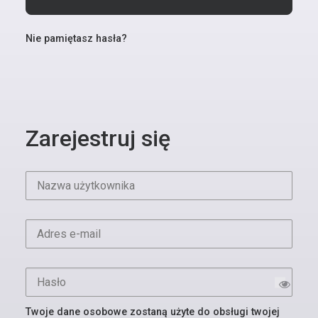
Nie pamiętasz hasła?
Zarejestruj się
Twoje dane osobowe zostaną użyte do obsługi twojej