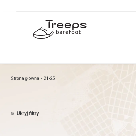
Strona główna
21-25
Ukryj filtry