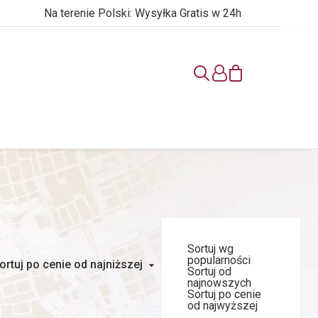
Na terenie Polski: Wysyłka Gratis w 24h
Sortuj wg
popularności
ortuj po cenie od najniższej
Sortuj od
najnowszych
Sortuj po cenie
od najwyższej