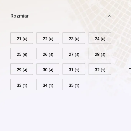
Rozmiar
21
22
23
24
(6)
(6)
(6)
(6)
25
26
27
28
(6)
(4)
(4)
(4)
29
30
31
32
(4)
(4)
(1)
(1)
33
34
35
(1)
(1)
(1)