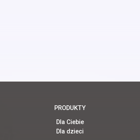
PRODUKTY
Dla Ciebie
Dla dzieci