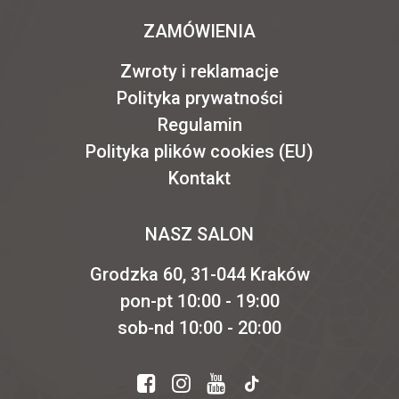
ZAMÓWIENIA
Zwroty i reklamacje
Polityka prywatności
Regulamin
Polityka plików cookies (EU)
Kontakt
NASZ SALON
Grodzka 60, 31-044 Kraków
pon-pt 10:00 - 19:00
sob-nd 10:00 - 20:00