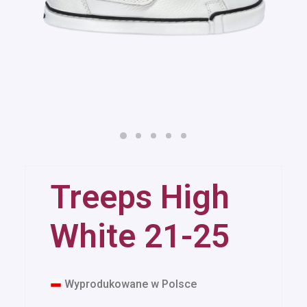
Treeps High
White 21-25
Wyprodukowane w Polsce