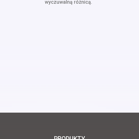
wyczuwalną różnicą.
PRODUKTY