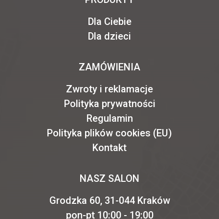
Dla Ciebie
Dla dzieci
ZAMÓWIENIA
Zwroty i reklamacje
Polityka prywatności
Regulamin
Polityka plików cookies (EU)
Kontakt
NASZ SALON
Grodzka 60, 31-044 Kraków
pon-pt 10:00 - 19:00