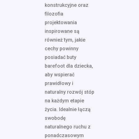
konstrukcyjne oraz
filozofia
projektowania
inspirowane są
również tym, jakie
cechy powinny
posiadać buty
barefoot dla dziecka,
aby wspierać
prawidłowy i
naturalny rozwój stóp
na każdym etapie
życia. Idealnie łączą
swobodę
naturalnego ruchu z
ponadczasowym