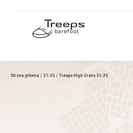
Strona główna
31-35
Treeps High Grass 31-35