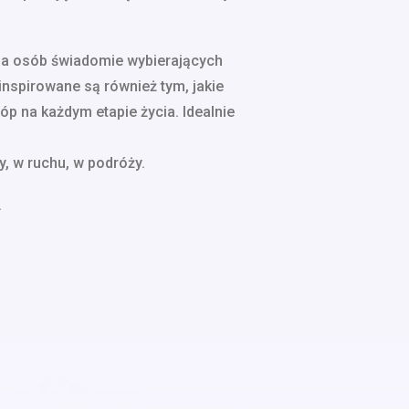
dla osób świadomie wybierających
inspirowane są również tym, jakie
óp na każdym etapie życia. Idealnie
y, w ruchu, w podróży.
.