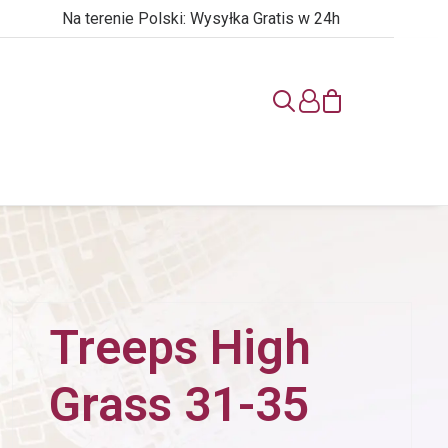
Na terenie Polski: Wysyłka Gratis w 24h
Treeps High
Grass 31-35