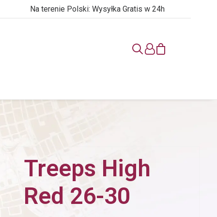
Na terenie Polski: Wysyłka Gratis w 24h
Treeps High
Red 26-30