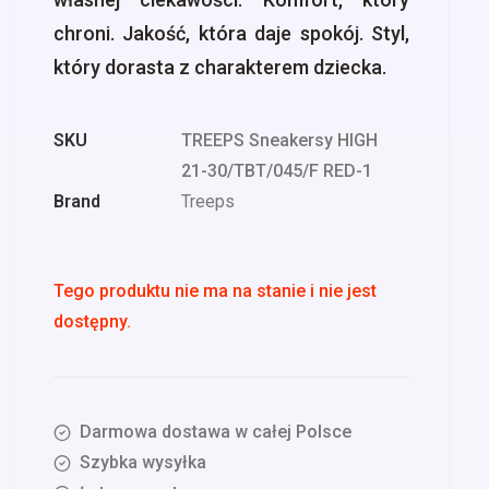
chroni. Jakość, która daje spokój. Styl,
który dorasta z charakterem dziecka.
SKU
TREEPS Sneakersy HIGH
21-30/TBT/045/F RED-1
Brand
Treeps
Tego produktu nie ma na stanie i nie jest
dostępny.
Darmowa dostawa w całej Polsce
Szybka wysyłka