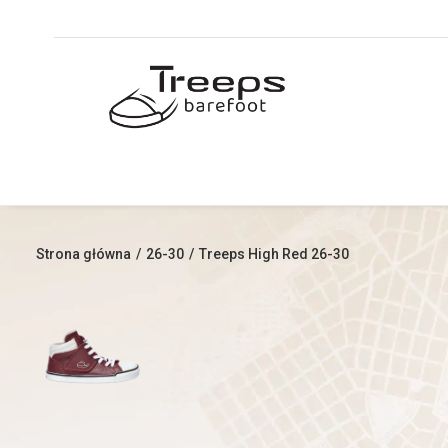
Strona główna
26-30
Treeps High Red 26-30