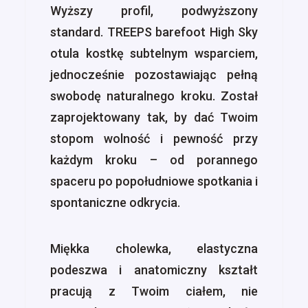
Wyższy profil, podwyższony
standard. TREEPS barefoot High Sky
otula kostkę subtelnym wsparciem,
jednocześnie pozostawiając pełną
swobodę naturalnego kroku. Został
zaprojektowany tak, by dać Twoim
stopom wolność i pewność przy
każdym kroku – od porannego
spaceru po popołudniowe spotkania i
spontaniczne odkrycia.
Miękka cholewka, elastyczna
podeszwa i anatomiczny kształt
pracują z Twoim ciałem, nie