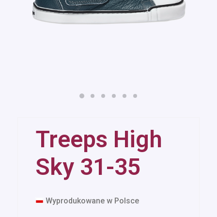
Treeps High
Sky 31-35
Wyprodukowane w Polsce