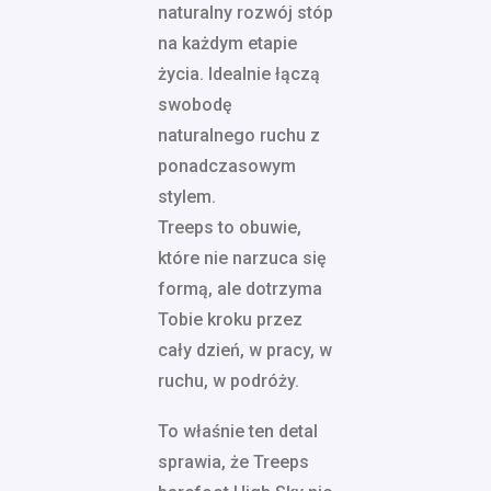
naturalny rozwój stóp
na każdym etapie
życia. Idealnie łączą
swobodę
naturalnego ruchu z
ponadczasowym
stylem.
Treeps to obuwie,
które nie narzuca się
formą, ale dotrzyma
Tobie kroku przez
cały dzień, w pracy, w
ruchu, w podróży.
To właśnie ten detal
sprawia, że Treeps