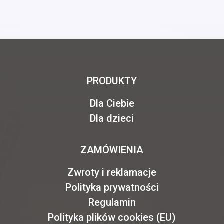
PRODUKTY
Dla Ciebie
Dla dzieci
ZAMÓWIENIA
Zwroty i reklamacje
Polityka prywatności
Regulamin
Polityka plików cookies (EU)