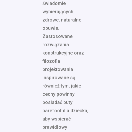
świadomie
wybierających
zdrowe, naturalne
obuwie.
Zastosowane
rozwiązania
konstrukcyjne oraz
filozofia
projektowania
inspirowane są
również tym, jakie
cechy powinny
posiadać buty
barefoot dla dziecka,
aby wspierać
prawidłowy i