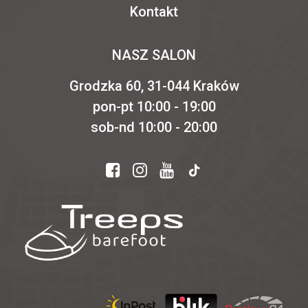
Kontakt
NASZ SALON
Grodzka 60, 31-044 Kraków
pon-pt 10:00 - 19:00
sob-nd 10:00 - 20:00