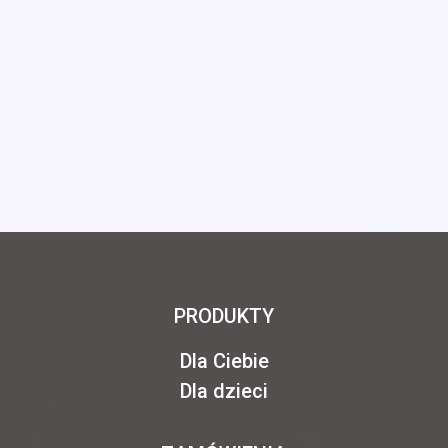
PRODUKTY
Dla Ciebie
Dla dzieci