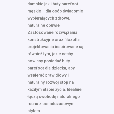
damskie jak i buty barefoot
męskie – dla osób świadomie
wybierających zdrowe,
naturalne obuwie.
Zastosowane rozwiązania
konstrukcyjne oraz filozofia
projektowania inspirowane są
również tym, jakie cechy
powinny posiadać buty
barefoot dla dziecka, aby
wspierać prawidłowy i
naturalny rozwój stóp na
każdym etapie życia. Idealnie
łączą swobodę naturalnego
ruchu z ponadczasowym
stylem.