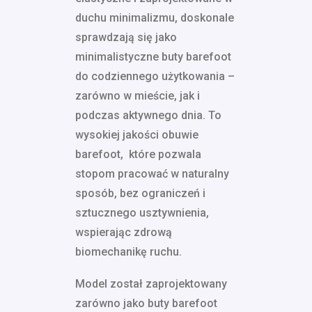
duchu minimalizmu, doskonale
sprawdzają się jako
minimalistyczne buty barefoot
do codziennego użytkowania –
zarówno w mieście, jak i
podczas aktywnego dnia. To
wysokiej jakości obuwie
barefoot, które pozwala
stopom pracować w naturalny
sposób, bez ograniczeń i
sztucznego usztywnienia,
wspierając zdrową
biomechanikę ruchu.
Model został zaprojektowany
zarówno jako buty barefoot