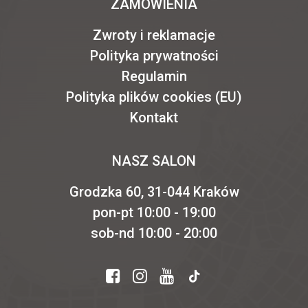
ZAMÓWIENIA
Zwroty i reklamacje
Polityka prywatności
Regulamin
Polityka plików cookies (EU)
Kontakt
NASZ SALON
Grodzka 60, 31-044 Kraków
pon-pt 10:00 - 19:00
sob-nd 10:00 - 20:00