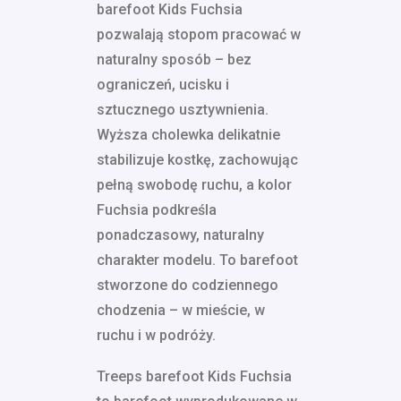
barefoot Kids Fuchsia
pozwalają stopom pracować w
naturalny sposób – bez
ograniczeń, ucisku i
sztucznego usztywnienia.
Wyższa cholewka delikatnie
stabilizuje kostkę, zachowując
pełną swobodę ruchu, a kolor
Fuchsia podkreśla
ponadczasowy, naturalny
charakter modelu. To barefoot
stworzone do codziennego
chodzenia – w mieście, w
ruchu i w podróży.
Treeps barefoot Kids Fuchsia