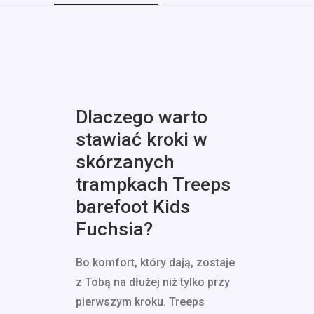
Dlaczego warto
stawiać kroki w
skórzanych
trampkach Treeps
barefoot Kids
Fuchsia?
Bo komfort, który dają, zostaje
z Tobą na dłużej niż tylko przy
pierwszym kroku. Treeps