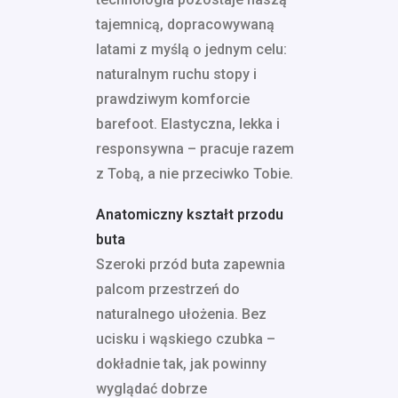
tajemnicą, dopracowywaną
latami z myślą o jednym celu:
naturalnym ruchu stopy i
prawdziwym komforcie
barefoot. Elastyczna, lekka i
responsywna – pracuje razem
z Tobą, a nie przeciwko Tobie.
Anatomiczny kształt przodu
buta
Szeroki przód buta zapewnia
palcom przestrzeń do
naturalnego ułożenia. Bez
ucisku i wąskiego czubka –
dokładnie tak, jak powinny
wyglądać dobrze