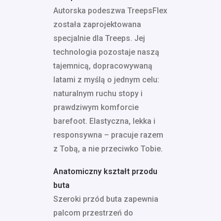
Autorska podeszwa TreepsFlex
została zaprojektowana
specjalnie dla Treeps. Jej
technologia pozostaje naszą
tajemnicą, dopracowywaną
latami z myślą o jednym celu:
naturalnym ruchu stopy i
prawdziwym komforcie
barefoot. Elastyczna, lekka i
responsywna – pracuje razem
z Tobą, a nie przeciwko Tobie.
Anatomiczny kształt przodu
buta
Szeroki przód buta zapewnia
palcom przestrzeń do