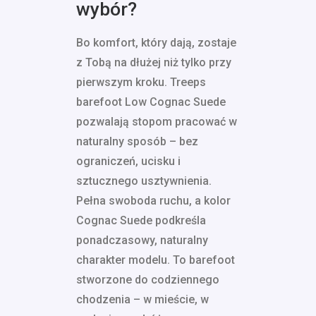
wybór?
Bo komfort, który dają, zostaje
z Tobą na dłużej niż tylko przy
pierwszym kroku. Treeps
barefoot Low Cognac Suede
pozwalają stopom pracować w
naturalny sposób – bez
ograniczeń, ucisku i
sztucznego usztywnienia.
Pełna swoboda ruchu, a kolor
Cognac Suede podkreśla
ponadczasowy, naturalny
charakter modelu. To barefoot
stworzone do codziennego
chodzenia – w mieście, w