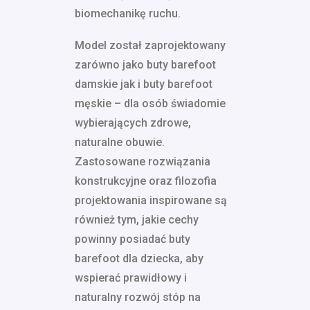
biomechanikę ruchu.
Model został zaprojektowany
zarówno jako buty barefoot
damskie jak i buty barefoot
męskie – dla osób świadomie
wybierających zdrowe,
naturalne obuwie.
Zastosowane rozwiązania
konstrukcyjne oraz filozofia
projektowania inspirowane są
również tym, jakie cechy
powinny posiadać buty
barefoot dla dziecka, aby
wspierać prawidłowy i
naturalny rozwój stóp na