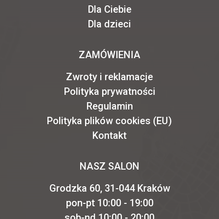
Dla Ciebie
Dla dzieci
ZAMÓWIENIA
Zwroty i reklamacje
Polityka prywatności
Regulamin
Polityka plików cookies (EU)
Kontakt
NASZ SALON
Grodzka 60, 31-044 Kraków
pon-pt 10:00 - 19:00
sob-nd 10:00 - 20:00