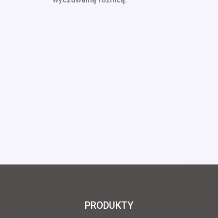
PRODUKTY