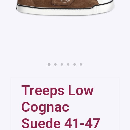
Treeps Low
Cognac
Suede 41-47