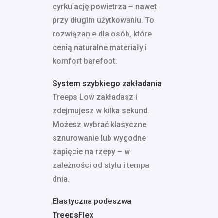
cyrkulację powietrza – nawet
przy długim użytkowaniu. To
rozwiązanie dla osób, które
cenią naturalne materiały i
komfort barefoot.
System szybkiego zakładania
Treeps Low zakładasz i
zdejmujesz w kilka sekund.
Możesz wybrać klasyczne
sznurowanie lub wygodne
zapięcie na rzepy – w
zależności od stylu i tempa
dnia.
Elastyczna podeszwa
TreepsFlex