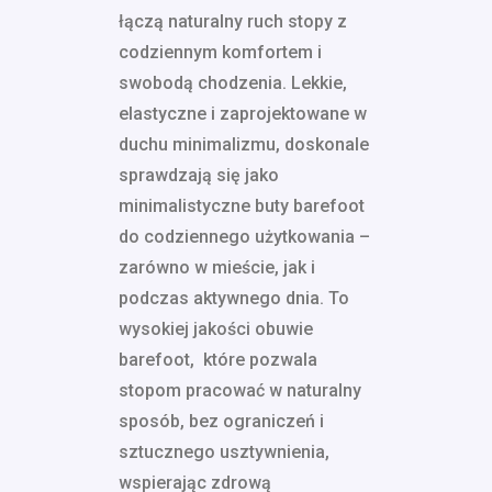
łączą naturalny ruch stopy z
codziennym komfortem i
swobodą chodzenia. Lekkie,
elastyczne i zaprojektowane w
duchu minimalizmu, doskonale
sprawdzają się jako
minimalistyczne buty barefoot
do codziennego użytkowania –
zarówno w mieście, jak i
podczas aktywnego dnia. To
wysokiej jakości obuwie
barefoot, które pozwala
stopom pracować w naturalny
sposób, bez ograniczeń i
sztucznego usztywnienia,
wspierając zdrową