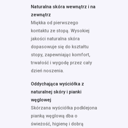
Naturalna skóra wewnątrz i na
zewnątrz
Miękka od pierwszego
kontaktu ze stopą. Wysokiej
jakości naturalna skóra
dopasowuje się do kształtu
stopy, zapewniając komfort,
trwałość i wygodę przez cały
dzień noszenia.
Oddychająca wyściółka z
naturalnej skóry i pianki
węglowej
Skórzana wyściółka podklejona
pianką węglową dba o
świeżość, higienę i dobrą