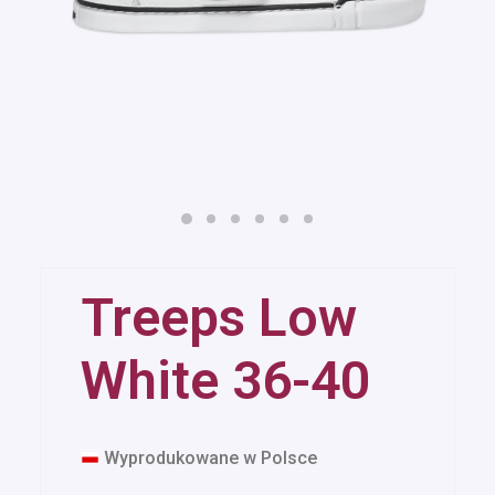
Treeps Low
White 36-40
Wyprodukowane w Polsce