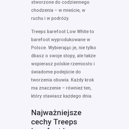
stworzone do codziennego
chodzenia – w mieście, w
ruchu i w podróży.
Treeps barefoot Low White to
barefoot wyprodukowane w
Polsce. Wybierając je, nie tylko
dbasz o swoje stopy, ale także
wspierasz polskie rzemiosło i
świadome podejście do
tworzenia obuwia. Każdy krok
ma znaczenie – również ten,
który stawiasz każdego dnia.
Najważniejsze
cechy Treeps