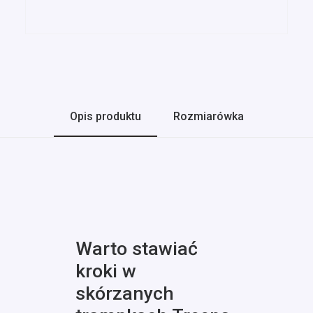
Opis produktu
Rozmiarówka
Warto stawiać
kroki w
skórzanych