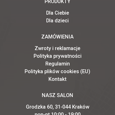
PRODUKTY
Dla Ciebie
Dla dzieci
ZAMÓWIENIA
Zwroty i reklamacje
Polityka prywatności
Regulamin
Polityka plików cookies (EU)
Kontakt
NASZ SALON
Grodzka 60, 31-044 Kraków
pon-pt 10:00 - 19:00