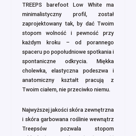
TREEPS barefoot Low White ma
minimalistyczny profil, został
zaprojektowany tak, by dać Twoim
stopom wolność i pewność przy
każdym kroku – od porannego
spaceru po popołudniowe spotkania i
spontaniczne odkrycia. Miękka
cholewka, elastyczna podeszwa i
anatomiczny kształt pracują z
Twoim ciałem, nie przeciwko niemu.
Najwyższej jakości skóra zewnętrzna
i skóra garbowana roślinie wewnątrz
Treepsów pozwala stopom