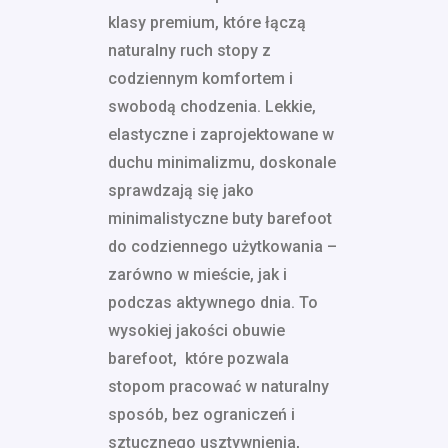
klasy premium, które łączą
naturalny ruch stopy z
codziennym komfortem i
swobodą chodzenia. Lekkie,
elastyczne i zaprojektowane w
duchu minimalizmu, doskonale
sprawdzają się jako
minimalistyczne buty barefoot
do codziennego użytkowania –
zarówno w mieście, jak i
podczas aktywnego dnia. To
wysokiej jakości obuwie
barefoot, które pozwala
stopom pracować w naturalny
sposób, bez ograniczeń i
sztucznego usztywnienia,