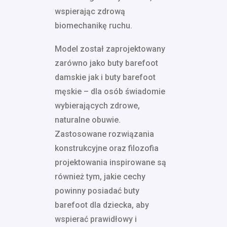
wspierając zdrową
biomechanikę ruchu.
Model został zaprojektowany
zarówno jako buty barefoot
damskie jak i buty barefoot
męskie – dla osób świadomie
wybierających zdrowe,
naturalne obuwie.
Zastosowane rozwiązania
konstrukcyjne oraz filozofia
projektowania inspirowane są
również tym, jakie cechy
powinny posiadać buty
barefoot dla dziecka, aby
wspierać prawidłowy i