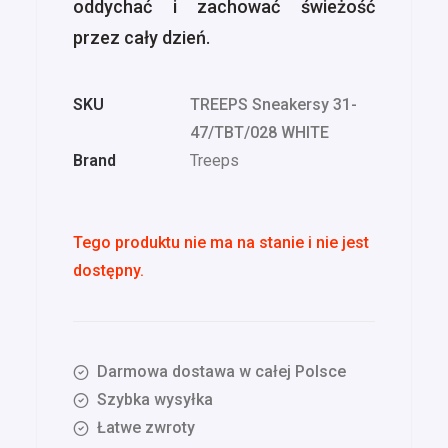
oddychać i zachować świeżość
przez cały dzień.
SKU
TREEPS Sneakersy 31-
47/TBT/028 WHITE
Brand
Treeps
Tego produktu nie ma na stanie i nie jest
dostępny.
Darmowa dostawa w całej Polsce
Szybka wysyłka
Łatwe zwroty