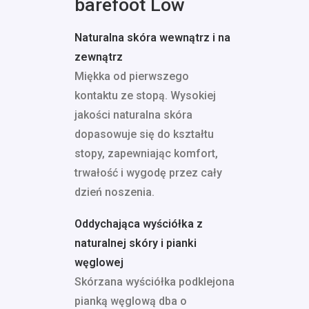
barefoot Low
Naturalna skóra wewnątrz i na
zewnątrz
Miękka od pierwszego
kontaktu ze stopą. Wysokiej
jakości naturalna skóra
dopasowuje się do kształtu
stopy, zapewniając komfort,
trwałość i wygodę przez cały
dzień noszenia.
Oddychająca wyściółka z
naturalnej skóry i pianki
węglowej
Skórzana wyściółka podklejona
pianką węglową dba o