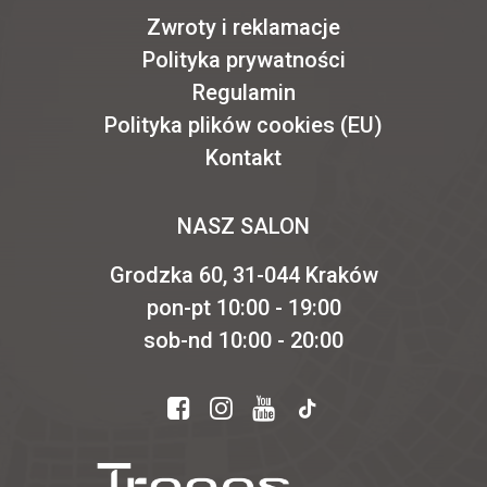
Zwroty i reklamacje
Polityka prywatności
Regulamin
Polityka plików cookies (EU)
Kontakt
NASZ SALON
Grodzka 60, 31-044 Kraków
pon-pt 10:00 - 19:00
sob-nd 10:00 - 20:00