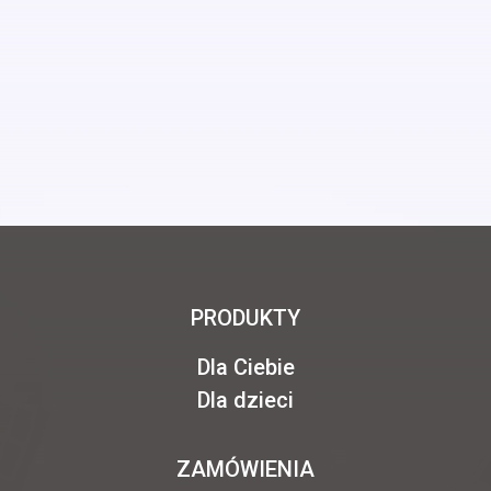
PRODUKTY
Dla Ciebie
Dla dzieci
ZAMÓWIENIA