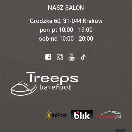
NASZ SALON
Grodzka 60, 31-044 Kraków
pon-pt 10:00 - 19:00
sob-nd 10:00 - 20:00