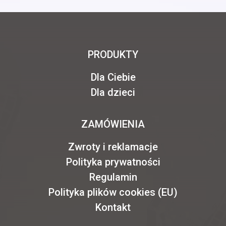
PRODUKTY
Dla Ciebie
Dla dzieci
ZAMÓWIENIA
Zwroty i reklamacje
Polityka prywatności
Regulamin
Polityka plików cookies (EU)
Kontakt